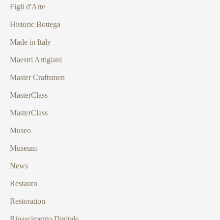
Figli d'Arte
Historic Bottega
Made in Italy
Maestri Artigiani
Master Craftsmen
MasterClass
MasterClass
Museo
Museum
News
Restauro
Restoration
Rinascimento Digitale