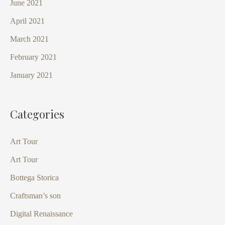
June 2021
April 2021
March 2021
February 2021
January 2021
Categories
Art Tour
Art Tour
Bottega Storica
Craftsman’s son
Digital Renaissance